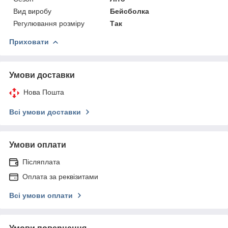
Вид виробу
Бейсболка
Регулювання розміру
Так
Приховати
Умови доставки
Нова Пошта
Всі умови доставки
Умови оплати
Післяплата
Оплата за реквізитами
Всі умови оплати