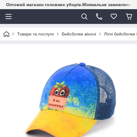
Оптовий магазин головних уборів.Мінімальне замовлення - 
Товари та послуги
Бейсболки жіночі
Літні бейсболки 