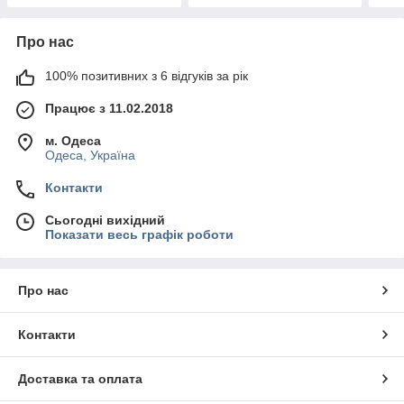
Про нас
100% позитивних з 6 відгуків за рік
Працює з 11.02.2018
м. Одеса
Одеса, Україна
Контакти
Сьогодні вихідний
Показати весь графік роботи
Про нас
Контакти
Доставка та оплата