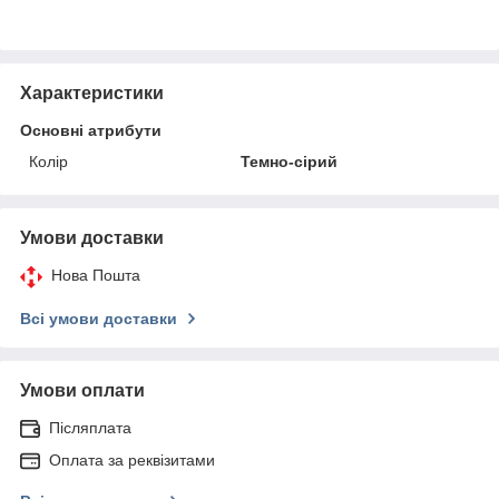
Характеристики
Основні атрибути
Колір
Темно-сірий
Умови доставки
Нова Пошта
Всі умови доставки
Умови оплати
Післяплата
Оплата за реквізитами