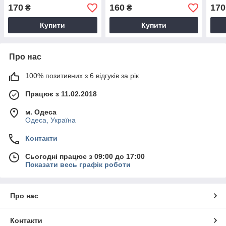
170
160
170
₴
₴
Купити
Купити
Про нас
100% позитивних з 6 відгуків за рік
Працює з 11.02.2018
м. Одеса
Одеса, Україна
Контакти
Сьогодні працює з 09:00 до 17:00
Показати весь графік роботи
Про нас
Контакти