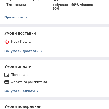
Тип тканини
polyester - 50%, viscose -
50%
Приховати
Умови доставки
Нова Пошта
Всі умови доставки
Умови оплати
Післяплата
Оплата за реквізитами
Всі умови оплати
Умови повернення