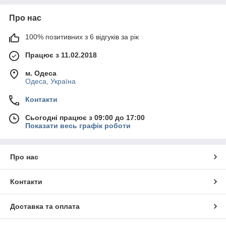
Про нас
100% позитивних з 6 відгуків за рік
Працює з 11.02.2018
м. Одеса
Одеса, Україна
Контакти
Сьогодні працює з 09:00 до 17:00
Показати весь графік роботи
Про нас
Контакти
Доставка та оплата