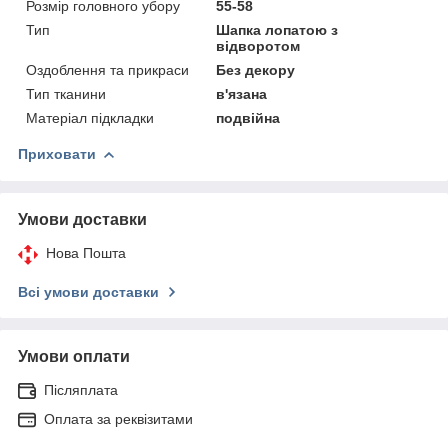
Розмір головного убору
55-58
Тип
Шапка лопатою з
відворотом
Оздоблення та прикраси
Без декору
Тип тканини
в'язана
Матеріал підкладки
подвійна
Приховати
Умови доставки
Нова Пошта
Всі умови доставки
Умови оплати
Післяплата
Оплата за реквізитами