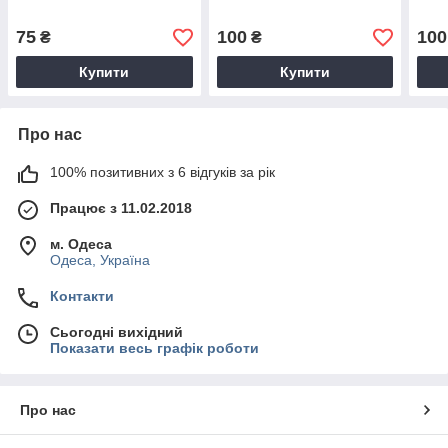
75
100
100
₴
₴
Купити
Купити
Про нас
100% позитивних з 6 відгуків за рік
Працює з 11.02.2018
м. Одеса
Одеса, Україна
Контакти
Сьогодні вихідний
Показати весь графік роботи
Про нас