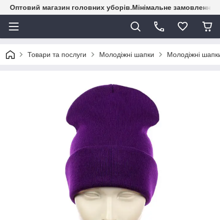
Оптовий магазин головних уборів.Мінімальне замовлення - 
Товари та послуги
Молодіжні шапки
Молодіжні шапки