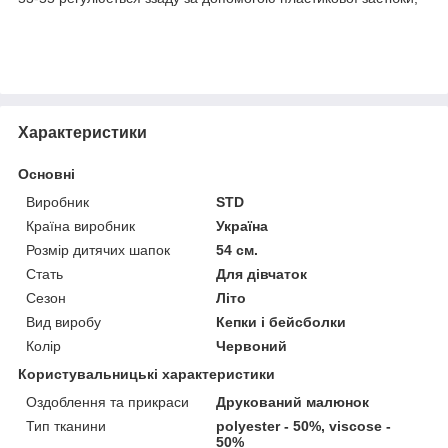
Характеристики
Основні
Виробник
STD
Країна виробник
Україна
Розмір дитячих шапок
54 см.
Стать
Для дівчаток
Сезон
Літо
Вид виробу
Кепки і бейсболки
Колір
Червоний
Користувальницькі характеристики
Оздоблення та прикраси
Друкований малюнок
Тип тканини
polyester - 50%, viscose -
50%