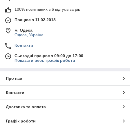
100% позитивних з 6 відгуків за рік
Працює з 11.02.2018
м. Одеса
Одеса, Україна
Контакти
Сьогодні працює з 09:00 до 17:00
Показати весь графік роботи
Про нас
Контакти
Доставка та оплата
Графік роботи