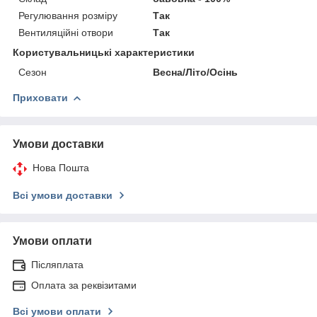
Регулювання розміру
Так
Вентиляційні отвори
Так
Користувальницькі характеристики
Сезон
Весна/Літо/Осінь
Приховати
Умови доставки
Нова Пошта
Всі умови доставки
Умови оплати
Післяплата
Оплата за реквізитами
Всі умови оплати