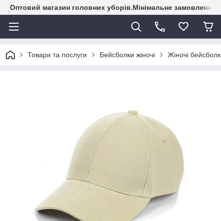
Оптовий магазин головних уборів.Мінімальне замовлення - 
Товари та послуги
Бейсболки жіночі
Жіночі бейсболк