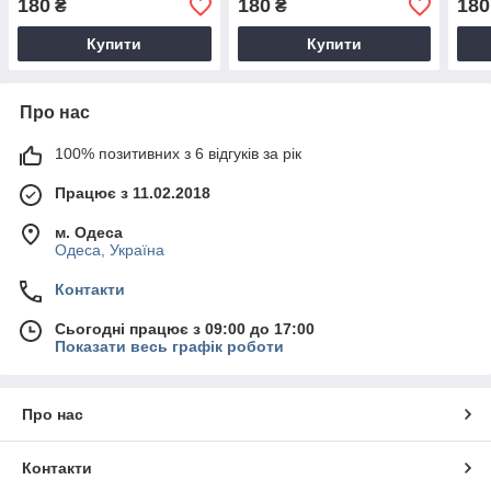
180
180
180
₴
₴
Купити
Купити
Про нас
100% позитивних з 6 відгуків за рік
Працює з 11.02.2018
м. Одеса
Одеса, Україна
Контакти
Сьогодні працює з 09:00 до 17:00
Показати весь графік роботи
Про нас
Контакти