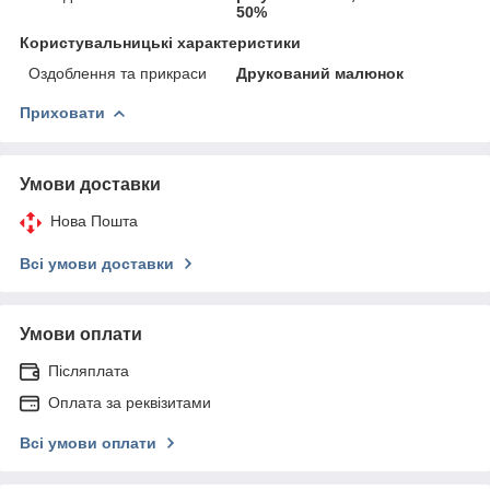
50%
Користувальницькі характеристики
Оздоблення та прикраси
Друкований малюнок
Приховати
Умови доставки
Нова Пошта
Всі умови доставки
Умови оплати
Післяплата
Оплата за реквізитами
Всі умови оплати