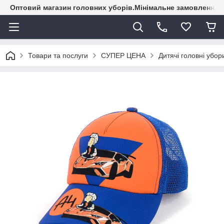
Оптовий магазин головних уборів.Мінімальне замовлення - 
Товари та послуги
СУПЕР ЦЕНА
Дитячі головні убор