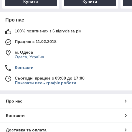
Купити
Купити
Про нас
100% позитивних з 6 відгуків за рік
Працює з 11.02.2018
м. Одеса
Одеса, Україна
Контакти
Сьогодні працює з 09:00 до 17:00
Показати весь графік роботи
Про нас
Контакти
Доставка та оплата