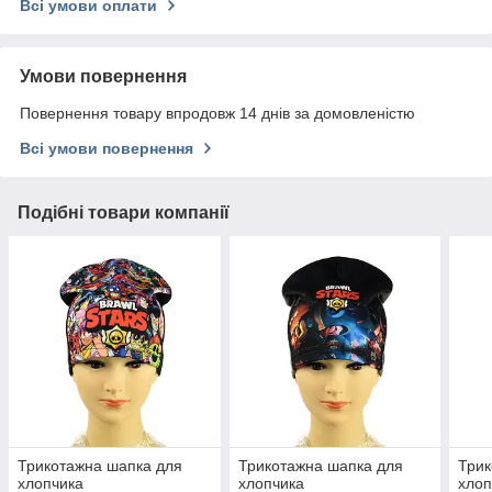
Всі умови оплати
Умови повернення
Повернення товару впродовж 14 днів за домовленістю
Всі умови повернення
Подібні товари компанії
Трикотажна шапка для
Трикотажна шапка для
Трик
хлопчика
хлопчика
хлоп