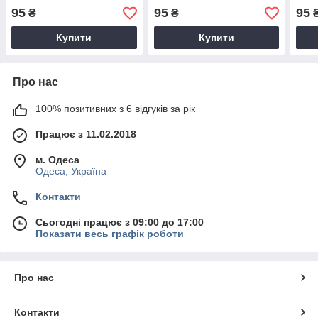
95
95
95
₴
₴
Купити
Купити
Про нас
100% позитивних з 6 відгуків за рік
Працює з 11.02.2018
м. Одеса
Одеса, Україна
Контакти
Сьогодні працює з 09:00 до 17:00
Показати весь графік роботи
Про нас
Контакти