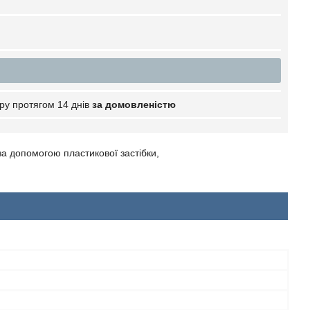
ру протягом 14 днів
за домовленістю
за допомогою пластикової застібки,