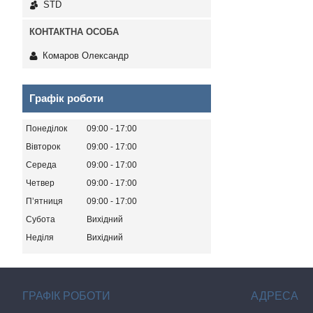
STD
Комаров Олександр
Графік роботи
Понеділок
09:00
17:00
Вівторок
09:00
17:00
Середа
09:00
17:00
Четвер
09:00
17:00
Пʼятниця
09:00
17:00
Субота
Вихідний
Неділя
Вихідний
ГРАФІК РОБОТИ