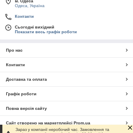
м. Одеса
Одеса, Україна
Контакти
Сьогодні вихідний
Показати весь графік роботи
Про нас
Контакти
Доставка та оплата
Графік роботи
Повна версія сайту
Сайт створено на маркетплейсі
Prom.ua
Зараз у компанії неробочий час. Замовлення та