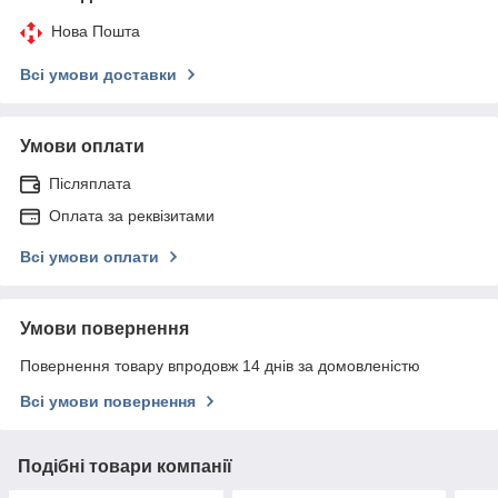
Нова Пошта
Всі умови доставки
Умови оплати
Післяплата
Оплата за реквізитами
Всі умови оплати
Умови повернення
Повернення товару впродовж 14 днів за домовленістю
Всі умови повернення
Подібні товари компанії