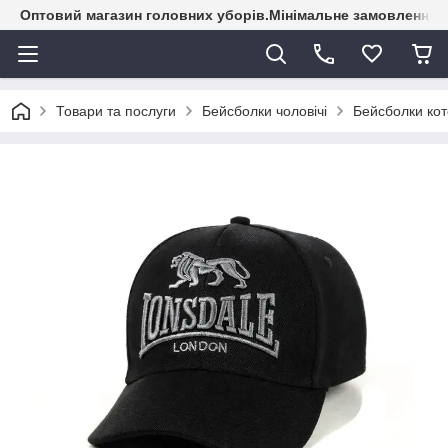
Оптовий магазин головних уборів.Мінімальне замовлення - 
Товари та послуги
Бейсболки чоловічі
Бейсболки кот