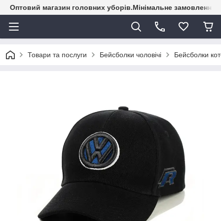
Оптовий магазин головних уборів.Мінімальне замовлення - 
Товари та послуги
Бейсболки чоловічі
Бейсболки кот