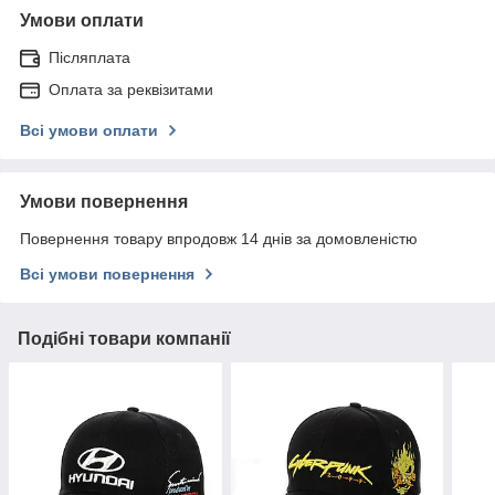
Умови оплати
Післяплата
Оплата за реквізитами
Всі умови оплати
Умови повернення
Повернення товару впродовж 14 днів за домовленістю
Всі умови повернення
Подібні товари компанії