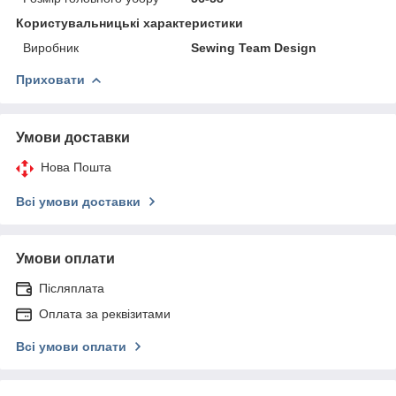
Користувальницькі характеристики
Виробник
Sewing Team Design
Приховати
Умови доставки
Нова Пошта
Всі умови доставки
Умови оплати
Післяплата
Оплата за реквізитами
Всі умови оплати