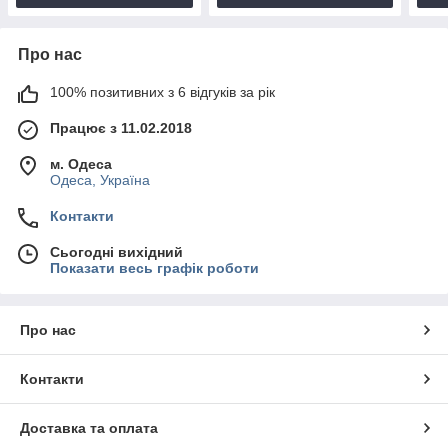
Про нас
100% позитивних з 6 відгуків за рік
Працює з 11.02.2018
м. Одеса
Одеса, Україна
Контакти
Сьогодні вихідний
Показати весь графік роботи
Про нас
Контакти
Доставка та оплата