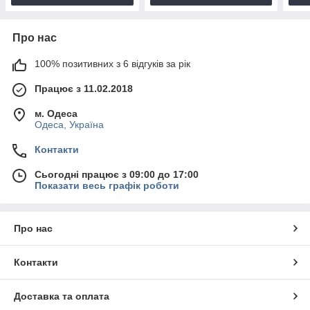
Про нас
100% позитивних з 6 відгуків за рік
Працює з 11.02.2018
м. Одеса
Одеса, Україна
Контакти
Сьогодні працює з 09:00 до 17:00
Показати весь графік роботи
Про нас
Контакти
Доставка та оплата