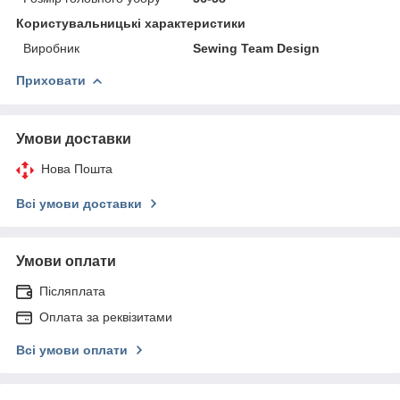
Користувальницькі характеристики
Виробник
Sewing Team Design
Приховати
Умови доставки
Нова Пошта
Всі умови доставки
Умови оплати
Післяплата
Оплата за реквізитами
Всі умови оплати