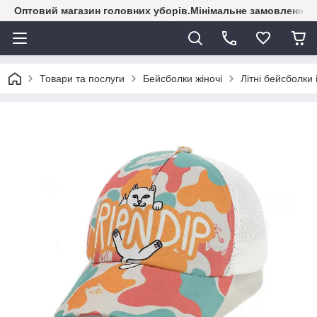
Оптовий магазин головних уборів.Мінімальне замовлення - 
Товари та послуги
Бейсболки жіночі
Літні бейсболки 