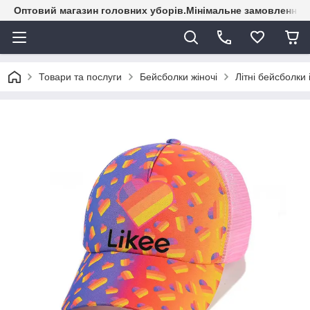
Оптовий магазин головних уборів.Мінімальне замовлення - 
Товари та послуги
Бейсболки жіночі
Літні бейсболки 