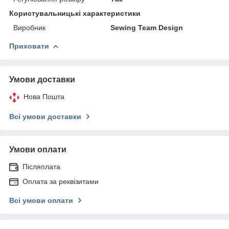
Користувальницькі характеристики
Виробник
Sewing Team Design
Приховати
Умови доставки
Нова Пошта
Всі умови доставки
Умови оплати
Післяплата
Оплата за реквізитами
Всі умови оплати