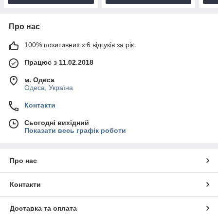
Про нас
100% позитивних з 6 відгуків за рік
Працює з 11.02.2018
м. Одеса
Одеса, Україна
Контакти
Сьогодні вихідний
Показати весь графік роботи
Про нас
Контакти
Доставка та оплата