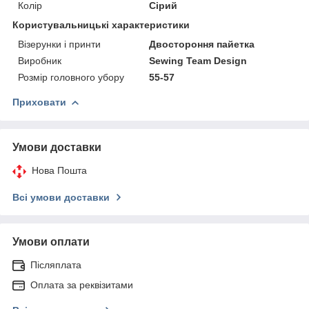
Колір
Сірий
Користувальницькі характеристики
Візерунки і принти
Двостороння пайетка
Виробник
Sewing Team Design
Розмір головного убору
55-57
Приховати
Умови доставки
Нова Пошта
Всі умови доставки
Умови оплати
Післяплата
Оплата за реквізитами