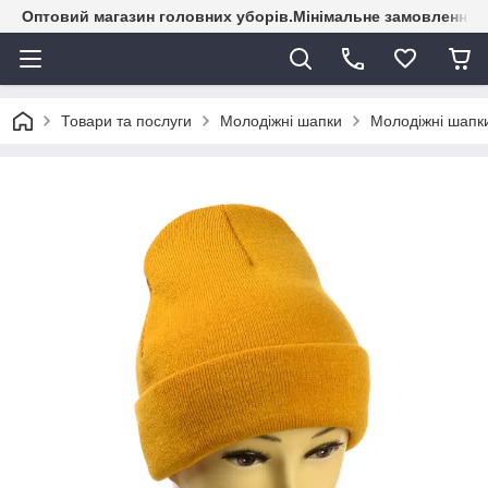
Оптовий магазин головних уборів.Мінімальне замовлення - 
Товари та послуги
Молодіжні шапки
Молодіжні шапки