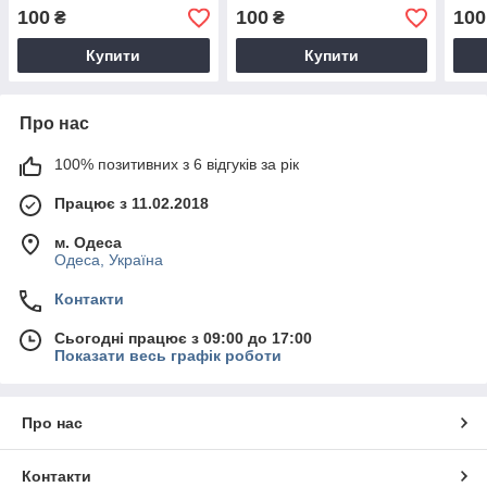
100
100
100
₴
₴
Купити
Купити
Про нас
100% позитивних з 6 відгуків за рік
Працює з 11.02.2018
м. Одеса
Одеса, Україна
Контакти
Сьогодні працює з 09:00 до 17:00
Показати весь графік роботи
Про нас
Контакти