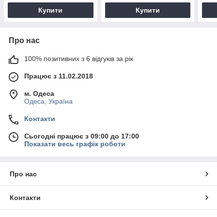
Купити
Купити
Про нас
100% позитивних з 6 відгуків за рік
Працює з 11.02.2018
м. Одеса
Одеса, Україна
Контакти
Сьогодні працює з 09:00 до 17:00
Показати весь графік роботи
Про нас
Контакти