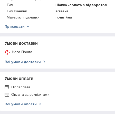
Тип
Шапка -лопата з відворотом
Тип тканини
в'язана
Матеріал підкладки
подвійна
Приховати
Умови доставки
Нова Пошта
Всі умови доставки
Умови оплати
Післяплата
Оплата за реквізитами
Всі умови оплати