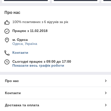
Про нас
100% позитивних з 6 відгуків за рік
Працює з 11.02.2018
м. Одеса
Одеса, Україна
Контакти
Сьогодні працює з 09:00 до 17:00
Показати весь графік роботи
Про нас
Контакти
Доставка та оплата