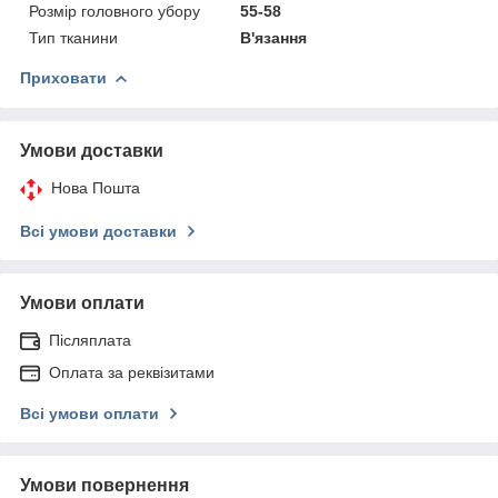
Розмір головного убору
55-58
Тип тканини
В'язання
Приховати
Умови доставки
Нова Пошта
Всі умови доставки
Умови оплати
Післяплата
Оплата за реквізитами
Всі умови оплати
Умови повернення