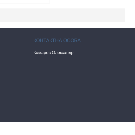
Комаров Олександр